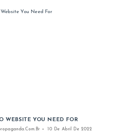
EO WEBSITE YOU NEED FOR
propaganda.com.br
10 De Abril De 2022