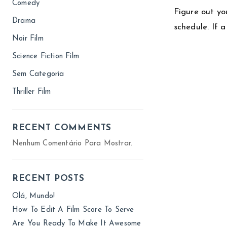
Comedy
Figure out yo
Drama
schedule. If 
Noir Film
Science Fiction Film
Sem Categoria
Thriller Film
RECENT COMMENTS
Nenhum Comentário Para Mostrar.
RECENT POSTS
Olá, Mundo!
How To Edit A Film Score To Serve
Are You Ready To Make It Awesome