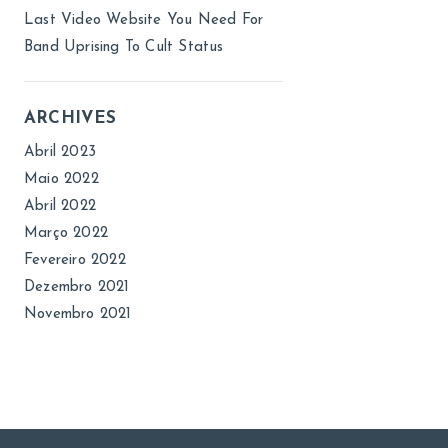
Last Video Website You Need For
Band Uprising To Cult Status
ARCHIVES
Abril 2023
Maio 2022
Abril 2022
Março 2022
Fevereiro 2022
Dezembro 2021
Novembro 2021