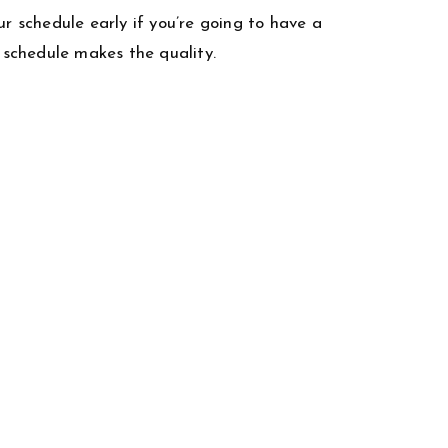
ur schedule early if you’re going to have a
a schedule makes the quality.